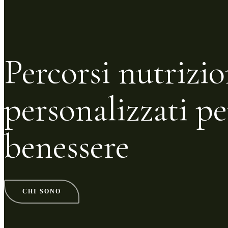
Percorsi nutrizio
personalizzati pe
benessere
CHI SONO