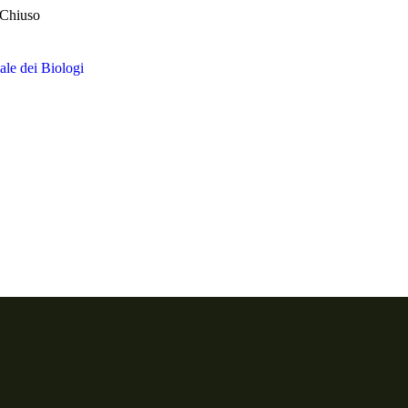
 Chiuso