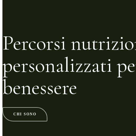
Percorsi nutrizio
personalizzati pe
benessere
CHI SONO