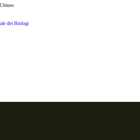
 Chiuso