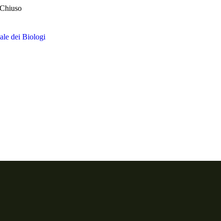
 Chiuso