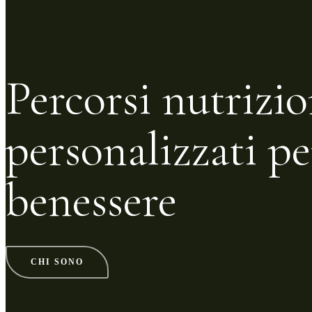
Percorsi nutrizio
personalizzati pe
benessere
CHI SONO