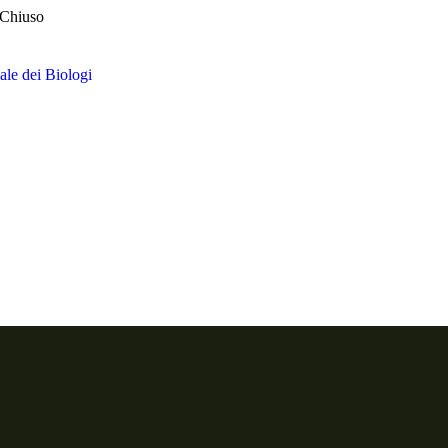
 Chiuso