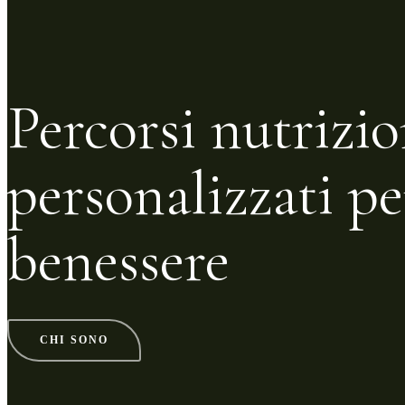
Percorsi nutrizio
personalizzati pe
benessere
CHI SONO